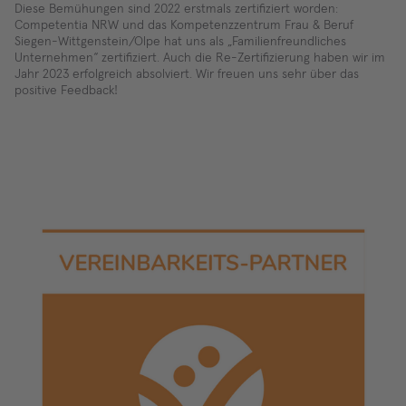
Diese Bemühungen sind 2022 erstmals zertifiziert worden:
Competentia NRW und das Kompetenzzentrum Frau & Beruf
Siegen-Wittgenstein/Olpe hat uns als „Familienfreundliches
Unternehmen“ zertifiziert. Auch die Re-Zertifizierung haben wir im
Jahr 2023 erfolgreich absolviert. Wir freuen uns sehr über das
positive Feedback!