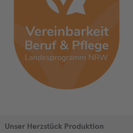
Unser Herzstück Produktion