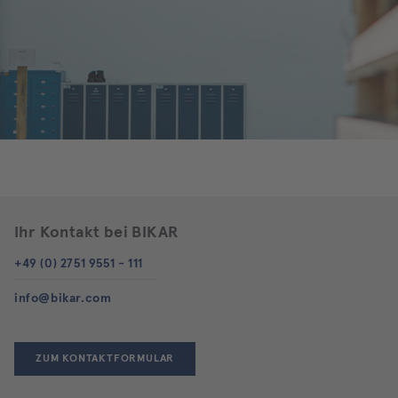
Ihr Kontakt bei BIKAR
+49 (0) 2751 9551 - 111
info@bikar.com
ZUM KONTAKTFORMULAR