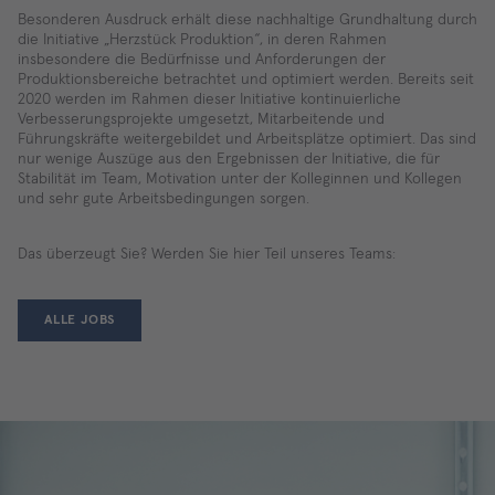
Besonderen Ausdruck erhält diese nachhaltige Grundhaltung durch
die Initiative „Herzstück Produktion“, in deren Rahmen
insbesondere die Bedürfnisse und Anforderungen der
Produktionsbereiche betrachtet und optimiert werden. Bereits seit
2020 werden im Rahmen dieser Initiative kontinuierliche
Verbesserungsprojekte umgesetzt, Mitarbeitende und
Führungskräfte weitergebildet und Arbeitsplätze optimiert. Das sind
nur wenige Auszüge aus den Ergebnissen der Initiative, die für
Stabilität im Team, Motivation unter der Kolleginnen und Kollegen
und sehr gute Arbeitsbedingungen sorgen.
Das überzeugt Sie? Werden Sie hier Teil unseres Teams:
ALLE JOBS