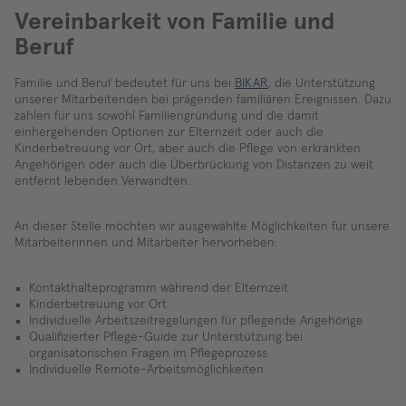
Vereinbarkeit von Familie und
Beruf
Familie und Beruf bedeutet für uns bei
BIKAR
, die Unterstützung
unserer Mitarbeitenden bei prägenden familiären Ereignissen. Dazu
zählen für uns sowohl Familiengründung und die damit
einhergehenden Optionen zur Elternzeit oder auch die
Kinderbetreuung vor Ort, aber auch die Pflege von erkrankten
Angehörigen oder auch die Überbrückung von Distanzen zu weit
entfernt lebenden Verwandten.
An dieser Stelle möchten wir ausgewählte Möglichkeiten für unsere
Mitarbeiterinnen und Mitarbeiter hervorheben:
Kontakthalteprogramm während der Elternzeit
Kinderbetreuung vor Ort
Individuelle Arbeitszeitregelungen für pflegende Angehörige
Qualifizierter Pflege-Guide zur Unterstützung bei
organisatorischen Fragen im Pflegeprozess
Individuelle Remote-Arbeitsmöglichkeiten