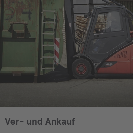
Ver- und Ankauf