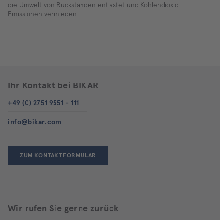
die Umwelt von Rückständen entlastet und Kohlendioxid-
Emissionen vermieden.
Ihr Kontakt bei BIKAR
+49 (0) 2751 9551 - 111
info@bikar.com
ZUM KONTAKTFORMULAR
Wir rufen Sie gerne zurück