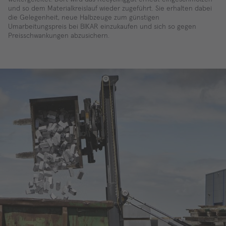
und so dem Materialkreislauf wieder zugeführt. Sie erhalten dabei
die Gelegenheit, neue Halbzeuge zum günstigen
Umarbeitungspreis bei BIKAR einzukaufen und sich so gegen
Preisschwankungen abzusichern.