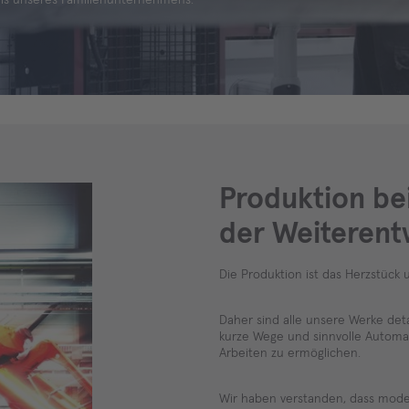
Produktion be
der Weiterent
Die Produktion ist das Herzstück
Daher sind alle unsere Werke deta
kurze Wege und sinnvolle Automat
Arbeiten zu ermöglichen.
Wir haben verstanden, dass mode