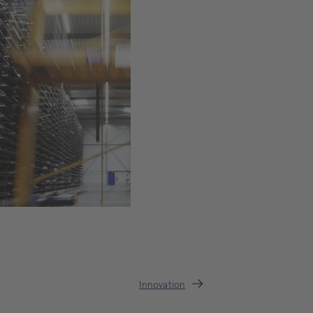
Innovation