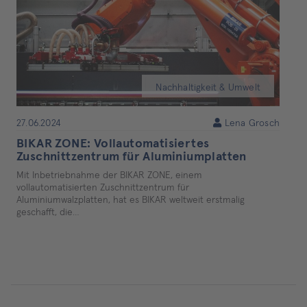
Nachhaltigkeit & Umwelt
27.06.2024
Lena Grosch
BIKAR ZONE: Vollautomatisiertes
Zuschnittzentrum für Aluminiumplatten
Mit Inbetriebnahme der BIKAR ZONE, einem
vollautomatisierten Zuschnittzentrum für
Aluminiumwalzplatten, hat es BIKAR weltweit erstmalig
geschafft, die…