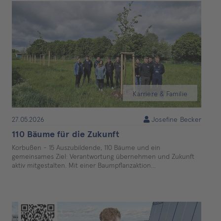
Karriere & Familie
27.05.2026
Josefine Becker
110 Bäume für die Zukunft
Korbußen - 15 Auszubildende, 110 Bäume und ein
gemeinsames Ziel: Verantwortung übernehmen und Zukunft
aktiv mitgestalten. Mit einer Baumpflanzaktion…