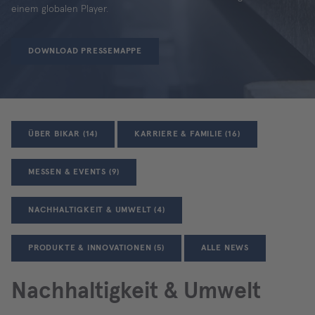
einem globalen Player.
DOWNLOAD PRESSEMAPPE
ÜBER BIKAR (14)
KARRIERE & FAMILIE (16)
MESSEN & EVENTS (9)
NACHHALTIGKEIT & UMWELT (4)
PRODUKTE & INNOVATIONEN (5)
ALLE NEWS
Nachhaltigkeit & Umwelt