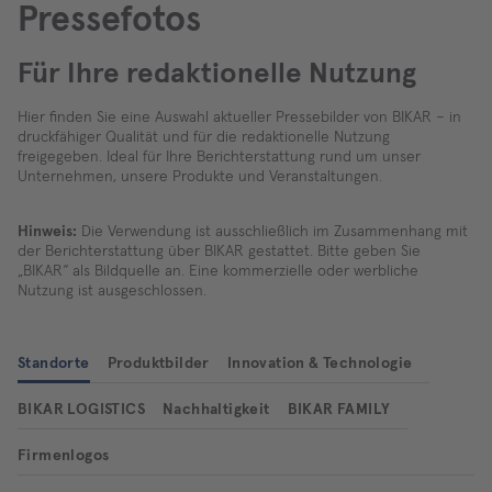
Pressefotos
Für Ihre redaktionelle Nutzung
Hier finden Sie eine Auswahl aktueller Pressebilder von BIKAR – in
druckfähiger Qualität und für die redaktionelle Nutzung
freigegeben. Ideal für Ihre Berichterstattung rund um unser
Unternehmen, unsere Produkte und Veranstaltungen.
Hinweis:
Die Verwendung ist ausschließlich im Zusammenhang mit
der Berichterstattung über BIKAR gestattet. Bitte geben Sie
„BIKAR“ als Bildquelle an. Eine kommerzielle oder werbliche
Nutzung ist ausgeschlossen.
Standorte
Produktbilder
Innovation & Technologie
BIKAR LOGISTICS
Nachhaltigkeit
BIKAR FAMILY
Firmenlogos