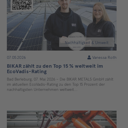
Nachhaltigkeit & Umwelt
07.05.2026
Vanessa Roth
BIKAR zählt zu den Top 15 % weltweit im
EcoVadis-Rating
Bad Berleburg, 07. Mai 2026 – Die BIKAR METALS GmbH zählt
im aktuellen EcoVadis-Rating zu den Top 15 Prozent der
nachhaltigsten Unternehmen weltweit.…