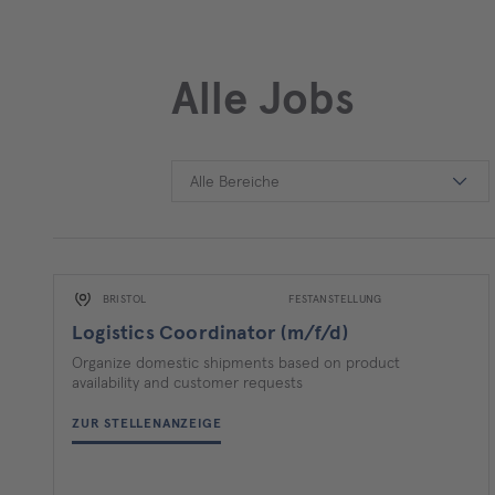
Alle Jobs
Alle Bereiche
BRISTOL
FESTANSTELLUNG
Logistics Coordinator (m/f/d)
Organize domestic shipments based on product
availability and customer requests
ZUR STELLENANZEIGE