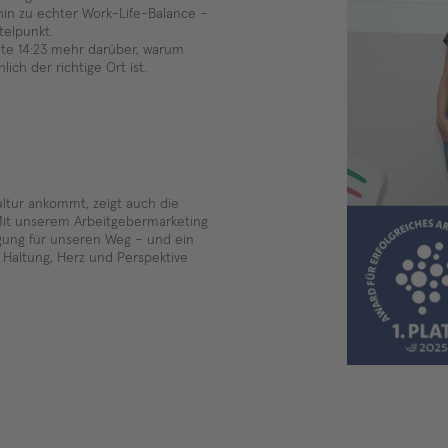
in zu echter Work-Life-Balance –
telpunkt.
nute 14:23 mehr darüber, warum
ich der richtige Ort ist.
ultur ankommt, zeigt auch die
Mit unserem Arbeitgebermarketing
tigung für unseren Weg – und ein
t Haltung, Herz und Perspektive