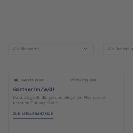
Alle Standorte
Alle Jobtypen
BAD BERLEBURG
FESTANSTELLUNG
Gärtner (m/w/d)
Du setzt, gießt, düngst und pflegst die Pflanzen auf
unserem Firmengelände
ZUR STELLENANZEIGE