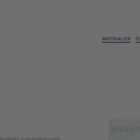
MATERIALIEN
F
 Arbeitgeber so besonders macht: