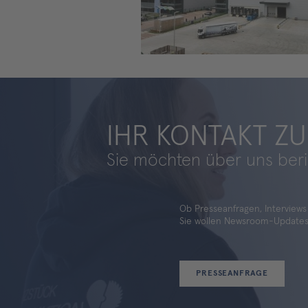
IHR KONTAKT ZU
Sie möchten über uns ber
Ob Presseanfragen, Interviews
Sie wollen Newsroom-Updates d
PRESSEANFRAGE