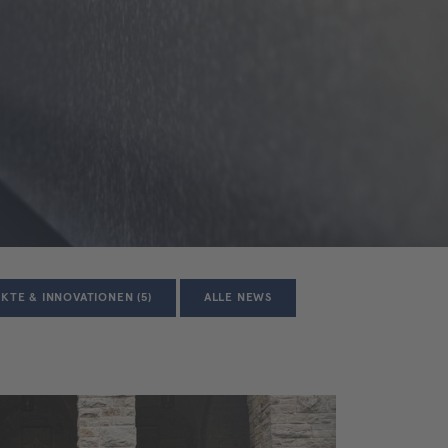
KTE & INNOVATIONEN (5)
ALLE NEWS