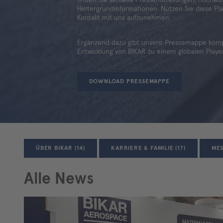
Hintergrundinformationen. Nutzen Sie diese Plat
Kontakt mit uns aufzunehmen.
Ergänzend dazu gibt unsere Pressemappe kompa
Entwicklung von BIKAR zu einem globalen Player
DOWNLOAD PRESSEMAPPE
ÜBER BIKAR (14)
KARRIERE & FAMILIE (17)
MES
Alle News